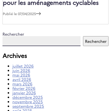
pour les aménagements cyclables​
Publié le 07/04/2025
Rechercher
Rechercher
Archives
juillet 2026
juin 2026
mai 2026
avril 2026
mars 2026
février 2026
janvier 2026
décembre 2025
novembre 2025
septembre 2025
août 2025