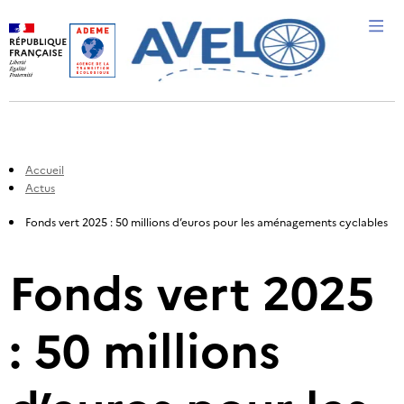
Me
Accueil
Actus
Fonds vert 2025 : 50 millions d’euros pour les aménagements cyclables​
Fonds vert 2025
: 50 millions