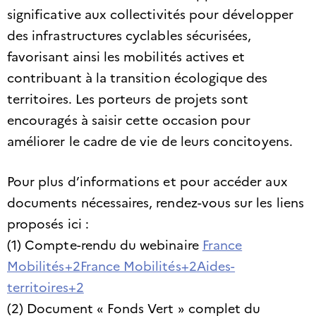
significative aux collectivités pour développer
des infrastructures cyclables sécurisées,
favorisant ainsi les mobilités actives et
contribuant à la transition écologique des
territoires. Les porteurs de projets sont
encouragés à saisir cette occasion pour
améliorer le cadre de vie de leurs concitoyens.​
Pour plus d’informations et pour accéder aux
documents nécessaires, rendez-vous sur les liens
proposés ici :
(1) Compte-rendu du webinaire
France
Mobilités+2France Mobilités+2Aides-
territoires+2
(2) Document « Fonds Vert » complet du