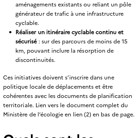
aménagements existants ou reliant un pôle
générateur de trafic à une infrastructure
cyclable.​
Réaliser un itinéraire cyclable continu et
sécurisé
: sur des parcours de moins de 15
km, pouvant inclure la résorption de
discontinuités.​
Ces initiatives doivent s’inscrire dans une
politique locale de déplacements et être
cohérentes avec les documents de planification
territoriale. Lien vers le document complet du
Ministère de l’écologie en lien (2) en bas de page.