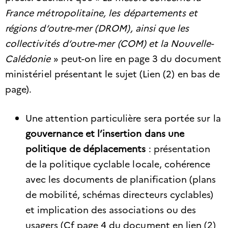
France métropolitaine, les départements et
régions d’outre-mer (DROM), ainsi que les
collectivités d’outre-mer (COM) et la Nouvelle-
Calédonie
» peut-on lire en page 3 du document
ministériel présentant le sujet (Lien (2) en bas de
page).
Une attention particulière sera portée sur la
gouvernance et l’insertion dans une
politique de déplacements
: présentation
de la politique cyclable locale, cohérence
avec les documents de planification (plans
de mobilité, schémas directeurs cyclables)
et implication des associations ou des
usagers (Cf page 4 du document en lien (2)