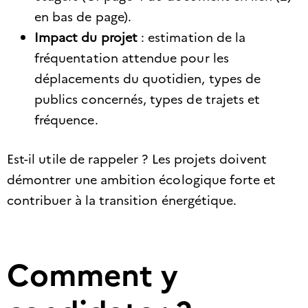
en bas de page).
Impact du projet
: estimation de la
fréquentation attendue pour les
déplacements du quotidien, types de
publics concernés, types de trajets et
fréquence.​
Est-il utile de rappeler ? Les projets doivent
démontrer une ambition écologique forte et
contribuer à la transition énergétique.
Comment y