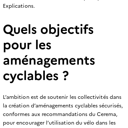
Explications.
Quels objectifs
pour les
aménagements
cyclables ?
L’ambition est de soutenir les collectivités dans
la création d’aménagements cyclables sécurisés,
conformes aux recommandations du Cerema,
pour encourager l’utilisation du vélo dans les