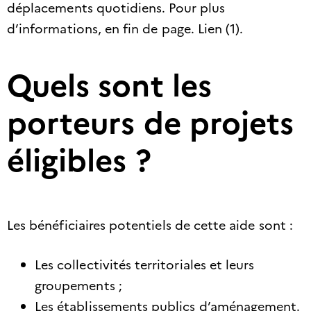
déplacements quotidiens. Pour plus
d’informations, en fin de page. Lien (1).​
Quels sont les
porteurs de projets
éligibles ?
Les bénéficiaires potentiels de cette aide sont :​
Les collectivités territoriales et leurs
groupements ;
Les établissements publics d’aménagement.​