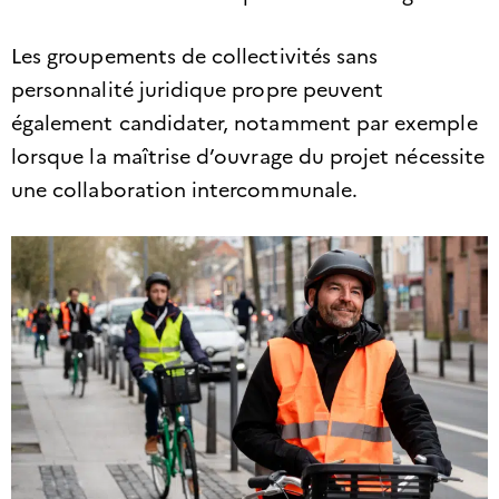
Les groupements de collectivités sans
personnalité juridique propre peuvent
également candidater, notamment par exemple
lorsque la maîtrise d’ouvrage du projet nécessite
une collaboration intercommunale.