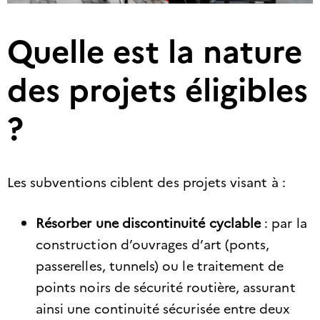
Quelle est la nature
des projets éligibles
?
Les subventions ciblent des projets visant à :​
Résorber une discontinuité cyclable
: par la
construction d’ouvrages d’art (ponts,
passerelles, tunnels) ou le traitement de
points noirs de sécurité routière, assurant
ainsi une continuité sécurisée entre deux