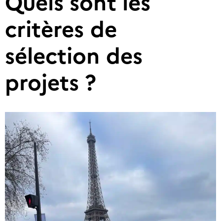
Quels sont les
critères de
sélection des
projets ?