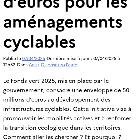
d’euros pour les
aménagements
cyclables​
Publié le
07/04/2025
Dernière mise à jour : 07/04/2025 à
12h52
Dans
Actu
,
Dispositifs d'aide
Le Fonds vert 2025, mis en place par le
gouvernement, consacre une enveloppe de 50
millions d’euros au développement des
infrastructures cyclables. Cette initiative vise à
promouvoir les mobilités actives et à renforcer
la transition écologique dans les territoires. ​
Comment aller les chercher ? Et pourquoi ?