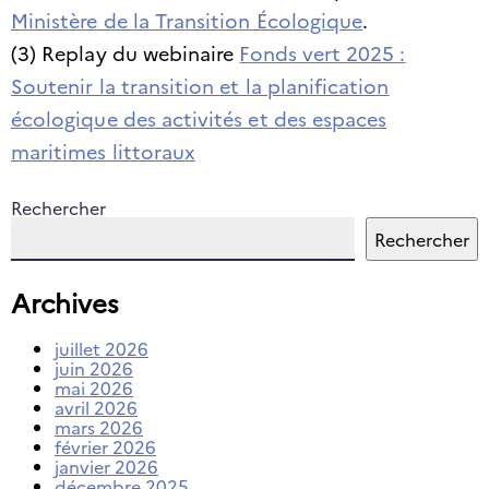
Ministère de la Transition Écologique
.
(3) Replay du webinaire
Fonds vert 2025 :
Soutenir la transition et la planification
écologique des activités et des espaces
maritimes littoraux
Rechercher
Rechercher
Archives
juillet 2026
juin 2026
mai 2026
avril 2026
mars 2026
février 2026
janvier 2026
décembre 2025