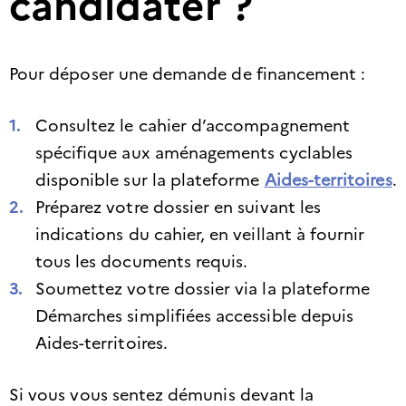
candidater ?
Pour déposer une demande de financement :​
Consultez le cahier d’accompagnement
spécifique aux aménagements cyclables
disponible sur la plateforme
Aides-territoires
.
Préparez votre dossier en suivant les
indications du cahier, en veillant à fournir
tous les documents requis.​
Soumettez votre dossier via la plateforme
Démarches simplifiées accessible depuis
Aides-territoires.
Si vous vous sentez démunis devant la