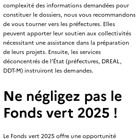
complexité des informations demandées pour
constituer le dossiers, nous vous recommandons
de vous tourner vers les préfectures. Elles
peuvent apporter leur soutien aux collectivités
nécessitant une assistance dans la préparation
de leurs projets. Ensuite, les services
déconcentrés de l’État (préfectures, DREAL,
DDT-M) instruiront les demandes. ​
Ne négligez pas le
Fonds vert 2025 !
Le Fonds vert 2025 offre une opportunité