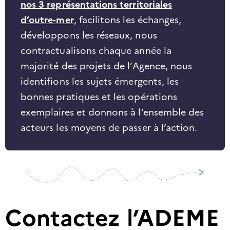
nos 3 représentations territoriales
d’outre-mer
, facilitons les échanges,
développons les réseaux, nous
contractualisons chaque année la
majorité des projets de l’Agence, nous
identifions les sujets émergents, les
bonnes pratiques et les opérations
exemplaires et donnons à l’ensemble des
acteurs les moyens de passer à l’action.
Contactez l’ADEME