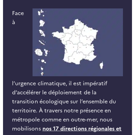
Face
à
l’urgence climatique, il est impératif
d’accélérer le déploiement de la
transition écologique sur l’ensemble du
territoire. À travers notre présence en
métropole comme en outre-mer, nous
mobilisons
nos 17 directions régionales et