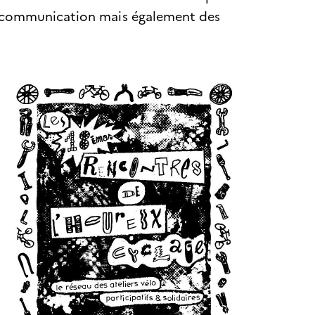
la communication mais également des