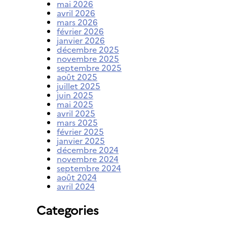
mai 2026
avril 2026
mars 2026
février 2026
janvier 2026
décembre 2025
novembre 2025
septembre 2025
août 2025
juillet 2025
juin 2025
mai 2025
avril 2025
mars 2025
février 2025
janvier 2025
décembre 2024
novembre 2024
septembre 2024
août 2024
avril 2024
Categories