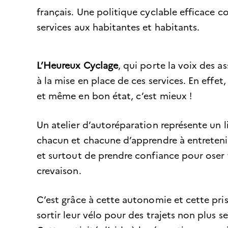
français. Une politique cyclable efficac
services aux habitantes et habitants.
L’Heureux Cyclage
, qui porte la voix des 
à la mise en place de ces services. En effet,
et même en bon état, c’est mieux !
Un atelier d’autoréparation représente un 
chacun et chacune d’apprendre à entreteni
et surtout de prendre confiance pour oser
crevaison.
C’est grâce à cette autonomie et cette pri
sortir leur vélo pour des trajets non plus se