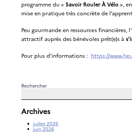
programme du «
Savoir Rouler À Vélo
», en
mise en pratique très concrète de l’apprent
Peu gourmande en ressources financières, l
attractif auprès des bénévoles prêt(e)s à
s’
Pour plus d’informations :
https://www.heu
Rechercher
Archives
juillet 2026
juin 2026