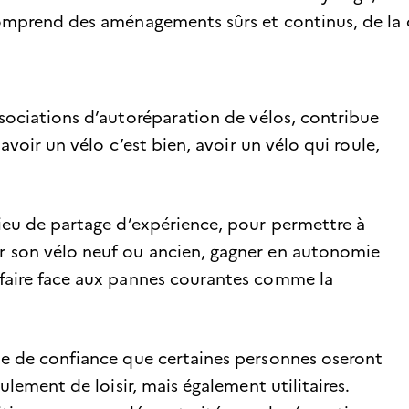
e comprend des aménagements sûrs et continus, de 
associations d’autoréparation de vélos, contribue
 avoir un vélo c’est bien, avoir un vélo qui roule,
lieu de partage d’expérience, pour permettre à
r son vélo neuf ou ancien, gagner en autonomie
 faire face aux pannes courantes comme la
se de confiance que certaines personnes oseront
ulement de loisir, mais également utilitaires.