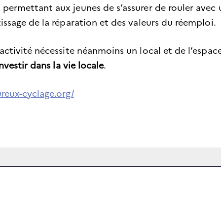
 permettant aux jeunes de s’assurer de rouler avec
issage de la réparation et des valeurs du réemploi.
’activité nécessite néanmoins un local et de l’espa
investir dans la vie locale
.
reux-cyclage.org/