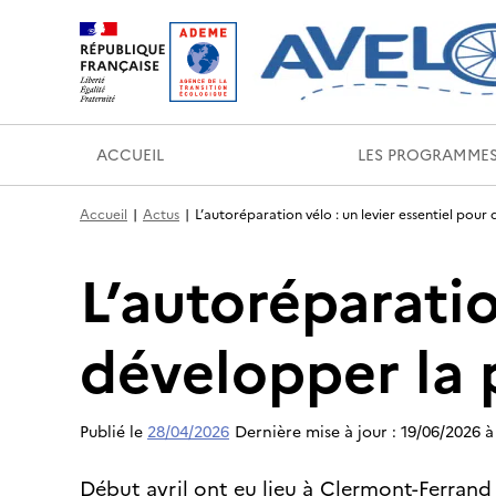
ACCUEIL
LES PROGRAMME
Accueil
Actus
L’autoréparation vélo : un levier essentiel pour
L’autoréparatio
développer la 
Publié le
28/04/2026
Dernière mise à jour : 19/06/2026 à
Début avril ont eu lieu à Clermont-Ferrand 