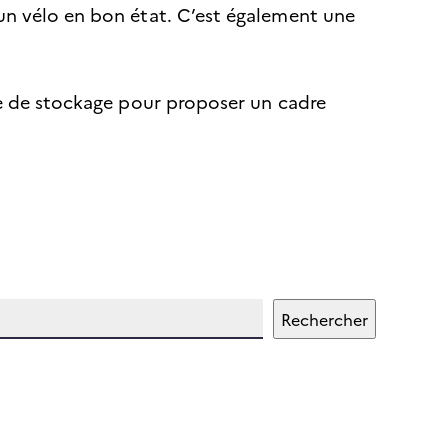
 un vélo en bon état. C’est également une
ce de stockage pour proposer un cadre
Rechercher