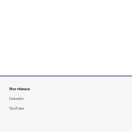
Nos réseaux
LinkedIn
YouTube