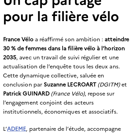
pour la filière vélo
France Vélo
a réaffirmé son ambition :
atteindre
30 % de femmes dans la filière vélo à l’horizon
2035
, avec un travail de suivi régulier et une
actualisation de l’enquête tous les deux ans.
Cette dynamique collective, saluée en
conclusion par
Suzanne LECROART
(DGITM)
et
Patrick GUINARD
(France Vélo)
, repose sur
l’engagement conjoint des acteurs
institutionnels, économiques et associatifs.
L’
ADEME
, partenaire de l’étude, accompagne