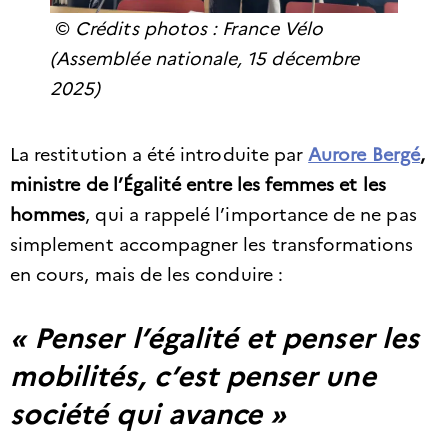
©
Crédits photos : France Vélo
(Assemblée nationale, 15 décembre
2025)
La restitution a été introduite par
Aurore Bergé
,
ministre de l’Égalité entre les femmes et les
hommes
, qui a rappelé l’importance de ne pas
simplement accompagner les transformations
en cours, mais de les conduire :
« Penser l’égalité et penser les
mobilités, c’est penser une
société qui avance »