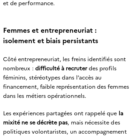
et de performance.
Femmes et entrepreneuriat :
isolement et biais persistants
Côté entrepreneuriat, les freins identifiés sont
nombreux :
difficulté à recruter
des profils
féminins, stéréotypes dans l’accès au
financement, faible représentation des femmes
dans les métiers opérationnels.
Les expériences partagées ont rappelé que
la
mixité ne se décrète pas
, mais nécessite des
politiques volontaristes, un accompagnement