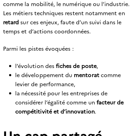
comme la mobilité, le numérique ou l’industrie.
Les métiers techniques restent notamment en
retard
sur ces enjeux, faute d’un suivi dans le
temps et d’actions coordonnées.
Parmi les pistes évoquées :
l’évolution des
fiches de poste
,
le développement du
mentorat
comme
levier de performance,
la nécessité pour les entreprises de
considérer l’égalité comme un
facteur de
compétitivité et d’innovation
.
Un cap partagé