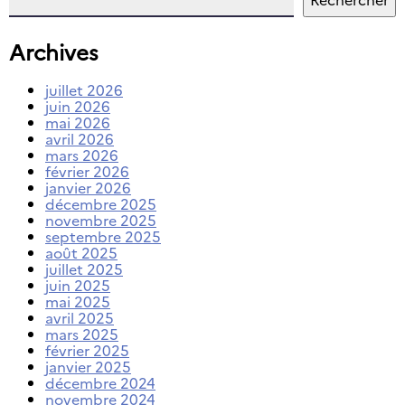
Archives
juillet 2026
juin 2026
mai 2026
avril 2026
mars 2026
février 2026
janvier 2026
décembre 2025
novembre 2025
septembre 2025
août 2025
juillet 2025
juin 2025
mai 2025
avril 2025
mars 2025
février 2025
janvier 2025
décembre 2024
novembre 2024