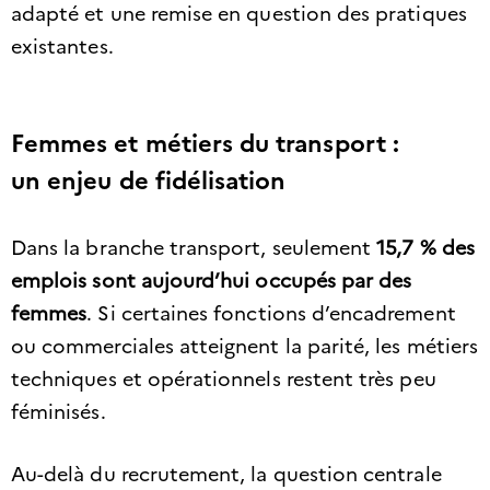
adapté et une remise en question des pratiques
existantes.
Femmes et métiers du transport :
un enjeu de fidélisation
Dans la branche transport, seulement
15,7 % des
emplois sont aujourd’hui occupés par des
femmes
. Si certaines fonctions d’encadrement
ou commerciales atteignent la parité, les métiers
techniques et opérationnels restent très peu
féminisés.
Au-delà du recrutement, la question centrale