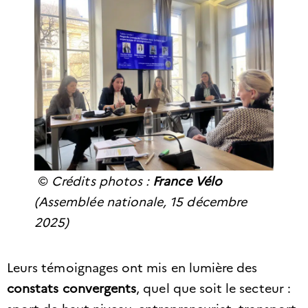
©
Crédits photos :
France Vélo
(Assemblée nationale, 15 décembre
2025)
Leurs témoignages ont mis en lumière des
constats convergents
, quel que soit le secteur :