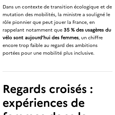
Dans un contexte de transition écologique et de
mutation des mobilités, la ministre a souligné le
rôle pionnier que peut jouer la France, en
rappelant notamment que
35 % des usagères du
vélo sont aujourd’hui des femmes
, un chiffre
encore trop faible au regard des ambitions
portées pour une mobilité plus inclusive.
Regards croisés :
expériences de