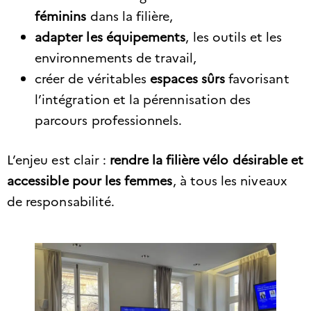
féminins
dans la filière,
adapter les équipements
, les outils et les
environnements de travail,
créer de véritables
espaces sûrs
favorisant
l’intégration et la pérennisation des
parcours professionnels.
L’enjeu est clair :
rendre la filière vélo désirable et
accessible pour les femmes
, à tous les niveaux
de responsabilité.