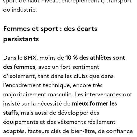
sport de haut niveau, entrepreneuriat, transport
ou industrie.
Femmes et sport : des écarts
persistants
Dans le BMX, moins de
10 % des athlètes sont
des femmes
, avec un fort sentiment
d’isolement, tant dans les clubs que dans
l’encadrement technique, encore très
majoritairement masculin. Les intervenantes ont
insisté sur la nécessité de
mieux former les
staffs
, mais aussi de développer des
équipements et des vêtements réellement
adaptés, facteurs clés de bien-être, de confiance