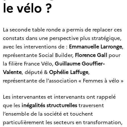
le vélo ?
La seconde table ronde a permis de replacer ces
constats dans une perspective plus stratégique,
avec les interventions de :
Emmanuelle Larronge
,
représentante Social Builder,
Florence Gall
pour
la filière France Vélo,
Guillaume Gouffier-
Valente
, député &
Ophélie Laffuge
,
représentante de l’association « Femmes à vélo »
Les intervenantes et intervenants ont rappelé
que les
inégalités structurelles
traversent
l’ensemble de la société et touchent
particulièrement les secteurs en transformation,