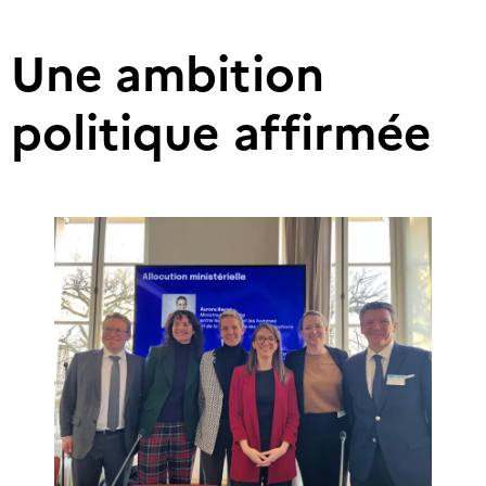
Une ambition
politique affirmée