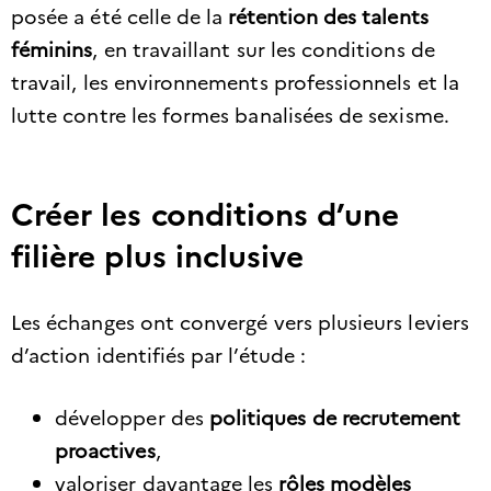
posée a été celle de la
rétention des talents
féminins
, en travaillant sur les conditions de
travail, les environnements professionnels et la
lutte contre les formes banalisées de sexisme.
Créer les conditions d’une
filière plus inclusive
Les échanges ont convergé vers plusieurs leviers
d’action identifiés par l’étude :
développer des
politiques de recrutement
proactives
,
valoriser davantage les
rôles modèles