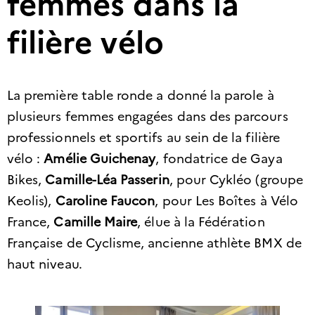
femmes dans la
filière vélo
La première table ronde a donné la parole à
plusieurs femmes engagées dans des parcours
professionnels et sportifs au sein de la filière
vélo :
Amélie Guichenay
, fondatrice de Gaya
Bikes,
Camille-Léa Passerin
, pour Cykléo (groupe
Keolis),
Caroline Faucon
, pour Les Boîtes à Vélo
France,
Camille Maire
, élue à la Fédération
Française de Cyclisme, ancienne athlète BMX de
haut niveau.