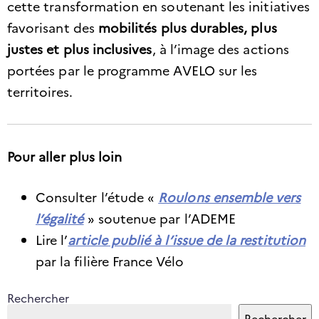
cette transformation en soutenant les initiatives
favorisant des
mobilités plus durables, plus
justes et plus inclusives
, à l’image des actions
portées par le programme AVELO sur les
territoires.
Pour aller plus loin
Consulter l’étude «
Roulons ensemble vers
l’égalité
» soutenue par l’ADEME
Lire l’
article publié à l’issue de la restitution
par la filière France Vélo
Rechercher
Rechercher