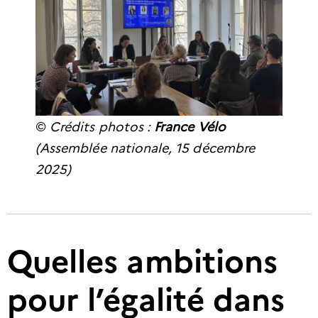
©
Crédits photos :
France Vélo
(Assemblée nationale, 15 décembre
2025)
Quelles ambitions
pour l’égalité dans